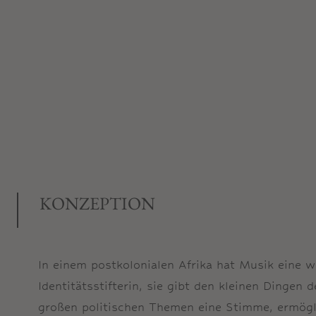
KONZEPTION
In einem postkolonialen Afrika hat Musik eine w
Identitätsstifterin, sie gibt den kleinen Dingen 
großen politischen Themen eine Stimme, ermögl