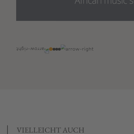
VIELLEICHT AUCH