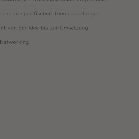
rche zu spezifischen Themenstellungen
nt von der Idee bis zur Umsetzung
 Networking