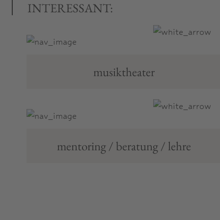
INTERESSANT:
musiktheater
mentoring / beratung / lehre