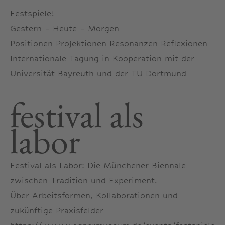
Festspiele!
Gestern – Heute – Morgen
Positionen Projektionen Resonanzen Reflexionen
Internationale Tagung in Kooperation mit der
Universität Bayreuth und der TU Dortmund
festival als
labor
Festival als Labor: Die Münchener Biennale
zwischen Tradition und Experiment.
Über Arbeitsformen, Kollaborationen und
zukünftige Praxisfelder