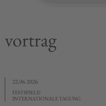
vortrag
22.06.2026
FESTSPIELE!
INTERNATIONALE TAGUNG